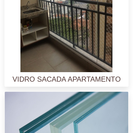
VIDRO SACADA APARTAMENTO