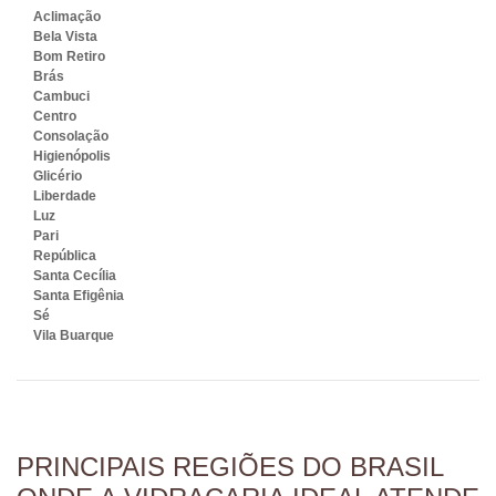
Aclimação
Bela Vista
Bom Retiro
Brás
Cambuci
Centro
Consolação
Higienópolis
Glicério
Liberdade
Luz
Pari
República
Santa Cecília
Santa Efigênia
Sé
Vila Buarque
PRINCIPAIS REGIÕES DO BRASIL