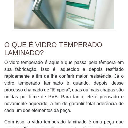
O QUE É VIDRO TEMPERADO
LAMINADO?
O vidro temperado é aquele que passa pela têmpera em
sua fabricação, isso é, aquecido e depois resfriado
rapidamente a fim de lhe conferir maior resistência. Já o
vidro temperado laminado é quando, depois desse
processo chamado de “têmpera”, duas ou mais chapas são
unidas por filme de PVB. Para tanto, ele é prensado e
novamente aquecido, a fim de garantir total aderência de
cada um dos elementos da peça.
Com isso, o vidro temperado laminado é uma peça que