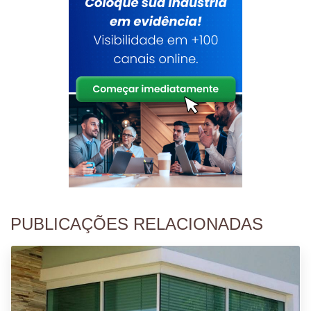
PUBLICAÇÕES RELACIONADAS