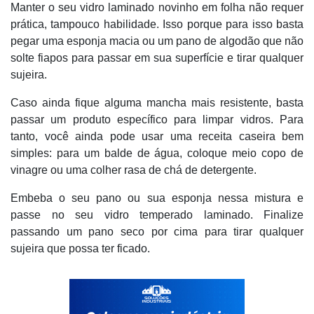
Manter o seu vidro laminado novinho em folha não requer
prática, tampouco habilidade. Isso porque para isso basta
pegar uma esponja macia ou um pano de algodão que não
solte fiapos para passar em sua superfície e tirar qualquer
sujeira.
Caso ainda fique alguma mancha mais resistente, basta
passar um produto específico para limpar vidros. Para
tanto, você ainda pode usar uma receita caseira bem
simples: para um balde de água, coloque meio copo de
vinagre ou uma colher rasa de chá de detergente.
Embeba o seu pano ou sua esponja nessa mistura e
passe no seu vidro temperado laminado. Finalize
passando um pano seco por cima para tirar qualquer
sujeira que possa ter ficado.