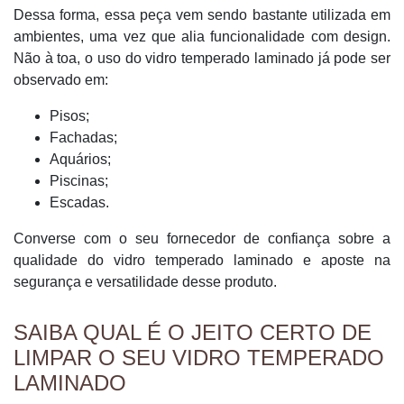
Dessa forma, essa peça vem sendo bastante utilizada em
ambientes, uma vez que alia funcionalidade com design.
Não à toa, o uso do vidro temperado laminado já pode ser
observado em:
Pisos;
Fachadas;
Aquários;
Piscinas;
Escadas.
Converse com o seu fornecedor de confiança sobre a
qualidade do vidro temperado laminado e aposte na
segurança e versatilidade desse produto.
SAIBA QUAL É O JEITO CERTO DE
LIMPAR O SEU VIDRO TEMPERADO
LAMINADO