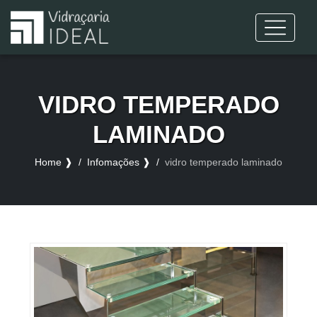
VIDRO TEMPERADO
LAMINADO
Home ❱
Infomações ❱
vidro temperado laminado