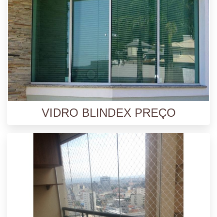
VIDRO BLINDEX PREÇO