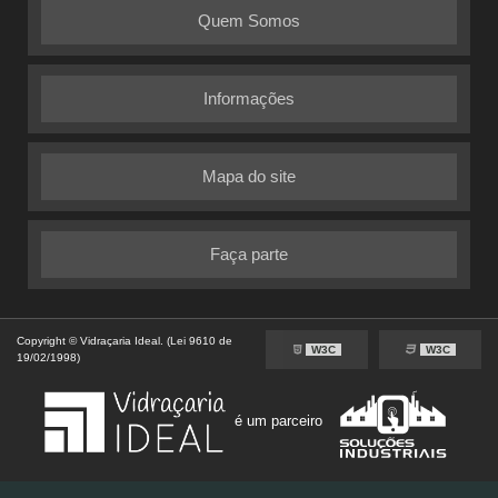
Quem Somos
Informações
Mapa do site
Faça parte
Copyright © Vidraçaria Ideal. (Lei 9610 de
W3C
W3C
19/02/1998)
é um parceiro