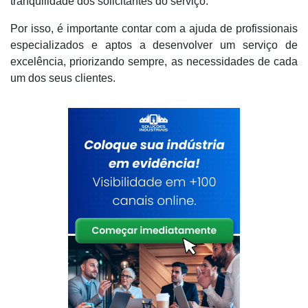
tranquilidade dos solicitantes do serviço.
Por isso, é importante contar com a ajuda de profissionais
especializados e aptos a desenvolver um serviço de
excelência, priorizando sempre, as necessidades de cada
um dos seus clientes.