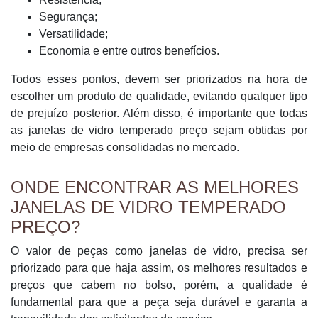
Segurança;
Versatilidade;
Economia e entre outros benefícios.
Todos esses pontos, devem ser priorizados na hora de
escolher um produto de qualidade, evitando qualquer tipo
de prejuízo posterior. Além disso, é importante que todas
as janelas de vidro temperado preço sejam obtidas por
meio de empresas consolidadas no mercado.
ONDE ENCONTRAR AS MELHORES
JANELAS DE VIDRO TEMPERADO
PREÇO?
O valor de peças como janelas de vidro, precisa ser
priorizado para que haja assim, os melhores resultados e
preços que cabem no bolso, porém, a qualidade é
fundamental para que a peça seja durável e garanta a