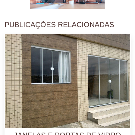
PUBLICAÇÕES RELACIONADAS