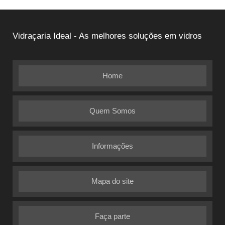
Vidraçaria Ideal - As melhores soluções em vidros
Home
Quem Somos
Informações
Mapa do site
Faça parte