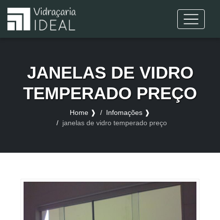
JANELAS DE VIDRO
TEMPERADO PREÇO
Home ❱
Infomações ❱
janelas de vidro temperado preço