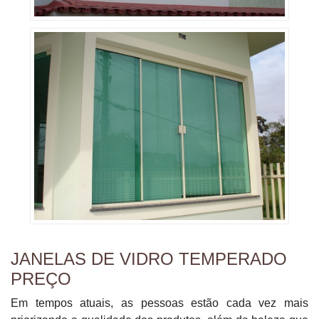
JANELAS DE VIDRO TEMPERADO
PREÇO
Em tempos atuais, as pessoas estão cada vez mais