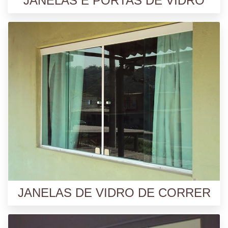
JANELAS E PORTAS DE VIDRO
JANELAS DE VIDRO DE CORRER