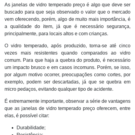
As janelas de vidro temperado preço é algo que deve ser
buscado para que seja observado o valor que o mercado
vem oferecendo, porém, algo de muito mais importância, é
a qualidade do item, já que é necessário segurança,
principalmente, para locais altos e com crianças.
O vidro temperado, após produzido, torna-se até cinco
vezes mais resistentes quando comparados ao vidro
comum. Para que haja a quebra do produto, é necessário
um impacto brusco e em casos incomuns. Porém, se isso,
por algum motivo ocorrer, preocupações como cortes, por
exemplo, podem ser descartadas, já que se quebra em
micro pedaços, evitando qualquer tipo de acidente.
É extremamente importante, observar a série de vantagens
que as janelas de vidro temperado preço oferecem, entre
elas, é possível citar:
Durabilidade;
Resistência;