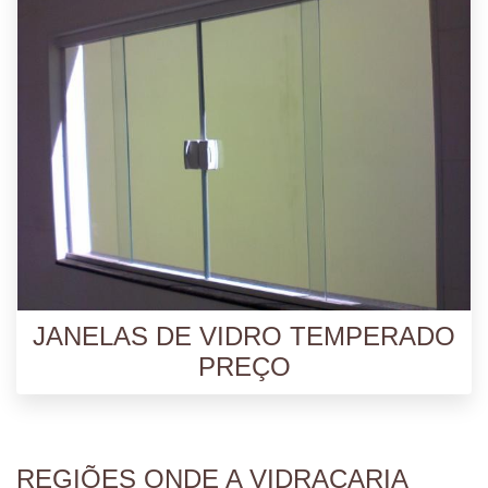
JANELAS DE VIDRO TEMPERADO
PREÇO
REGIÕES ONDE A VIDRAÇARIA