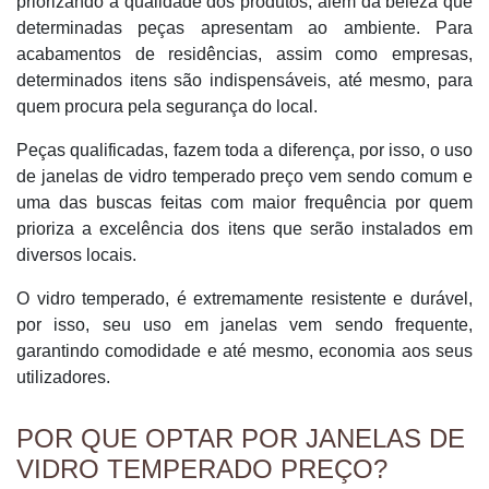
priorizando a qualidade dos produtos, além da beleza que
determinadas peças apresentam ao ambiente. Para
acabamentos de residências, assim como empresas,
determinados itens são indispensáveis, até mesmo, para
quem procura pela segurança do local.
Peças qualificadas, fazem toda a diferença, por isso, o uso
de janelas de vidro temperado preço vem sendo comum e
uma das buscas feitas com maior frequência por quem
prioriza a excelência dos itens que serão instalados em
diversos locais.
O vidro temperado, é extremamente resistente e durável,
por isso, seu uso em janelas vem sendo frequente,
garantindo comodidade e até mesmo, economia aos seus
utilizadores.
POR QUE OPTAR POR JANELAS DE
VIDRO TEMPERADO PREÇO?