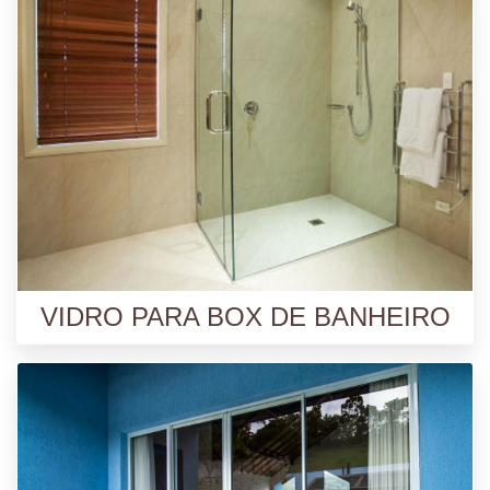
VIDRO PARA BOX DE BANHEIRO