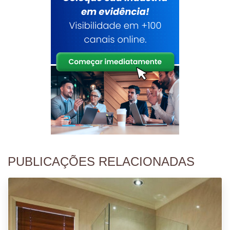
PUBLICAÇÕES RELACIONADAS