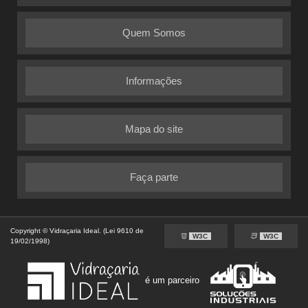
Quem Somos
Informações
Mapa do site
Faça parte
Copyright © Vidraçaria Ideal. (Lei 9610 de
W3C
W3C
19/02/1998)
é um parceiro