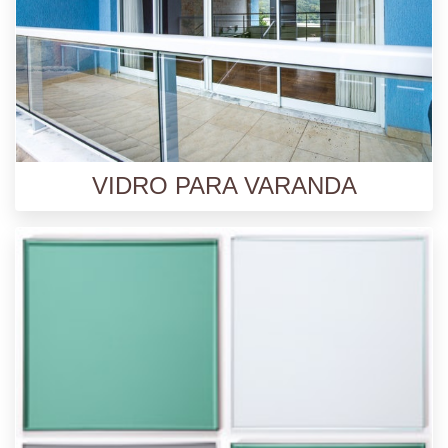
VIDRO PARA VARANDA