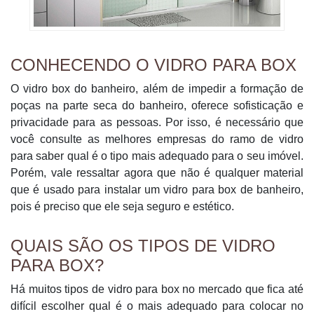
CONHECENDO O VIDRO PARA BOX
O vidro box do banheiro, além de impedir a formação de
poças na parte seca do banheiro, oferece sofisticação e
privacidade para as pessoas. Por isso, é necessário que
você consulte as melhores empresas do ramo de vidro
para saber qual é o tipo mais adequado para o seu imóvel.
Porém, vale ressaltar agora que não é qualquer material
que é usado para instalar um vidro para box de banheiro,
pois é preciso que ele seja seguro e estético.
QUAIS SÃO OS TIPOS DE VIDRO
PARA BOX?
Há muitos tipos de vidro para box no mercado que fica até
difícil escolher qual é o mais adequado para colocar no