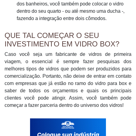
dos banheiros, você também pode colocar o vidro
dentro do seu quarto - ou até mesmo uma ducha -,
fazendo a integração entre dois cômodos.
QUE TAL COMEÇAR O SEU
INVESTIMENTO EM VIDRO BOX?
Caso você seja um fabricante de vidros de primeira
viagem, o essencial é sempre fazer pesquisas dos
melhores tipos de vidros que podem ser produzidos para
comercialização. Portanto, não deixe de entrar em contato
com empresas que já estão no ramo do vidro para box e
saber de todos os orçamentos e quais os principais
clientes você pode atingir. Assim, você também pode
começar a fazer parceria dentro do universo dos vidros!