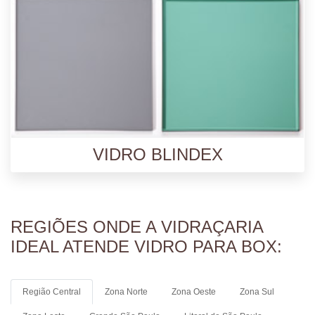
VIDRO BLINDEX
REGIÕES ONDE A VIDRAÇARIA
IDEAL ATENDE VIDRO PARA BOX:
Região Central
Zona Norte
Zona Oeste
Zona Sul