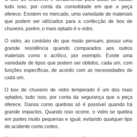
tudo isso, por conta da comodidade em que a peça
oferece. Existem no mercado, uma variedade de materiais
que podem ser utilizados para a confecção de box de
chuveiro, porém, o mais optado é o vidro.
O vidro, ao contrário do que muito pensam, possui uma
grande resistência quando comparados aos outros
materiais como o acrílico, por exemplo. Existe uma
variedade de tipos que podem ser obtidos, cada um, com
funções específicas, de acordo com as necessidades de
cada um.
O box de chuveiro de vidro temperado é um dos mais
optados, tudo isso, por conta da segurança que a peça
oferece. Danos como quebras só é possível quando há
grande impactos. Quando isso ocorre, o vidro se quebra
em partes muito pequenas e igual, evitando qualquer tipo
de acidente como cortes.