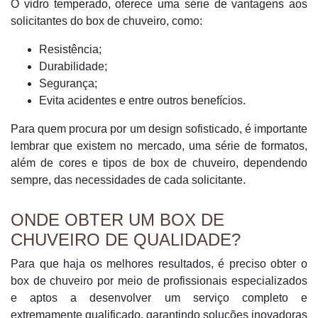
O vidro temperado, oferece uma série de vantagens aos
solicitantes do box de chuveiro, como:
Resistência;
Durabilidade;
Segurança;
Evita acidentes e entre outros benefícios.
Para quem procura por um design sofisticado, é importante
lembrar que existem no mercado, uma série de formatos,
além de cores e tipos de box de chuveiro, dependendo
sempre, das necessidades de cada solicitante.
ONDE OBTER UM BOX DE
CHUVEIRO DE QUALIDADE?
Para que haja os melhores resultados, é preciso obter o
box de chuveiro por meio de profissionais especializados
e aptos a desenvolver um serviço completo e
extremamente qualificado, garantindo soluções inovadoras