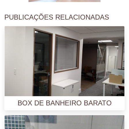
PUBLICAÇÕES RELACIONADAS
BOX DE BANHEIRO BARATO