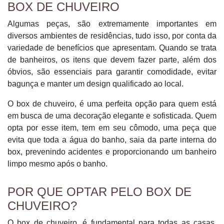
BOX DE CHUVEIRO
Algumas peças, são extremamente importantes em
diversos ambientes de residências, tudo isso, por conta da
variedade de benefícios que apresentam. Quando se trata
de banheiros, os itens que devem fazer parte, além dos
óbvios, são essenciais para garantir comodidade, evitar
bagunça e manter um design qualificado ao local.
O box de chuveiro, é uma perfeita opção para quem está
em busca de uma decoração elegante e sofisticada. Quem
opta por esse item, tem em seu cômodo, uma peça que
evita que toda a água do banho, saia da parte interna do
box, prevenindo acidentes e proporcionando um banheiro
limpo mesmo após o banho.
POR QUE OPTAR PELO BOX DE
CHUVEIRO?
O box de chuveiro, é fundamental para todas as casas,