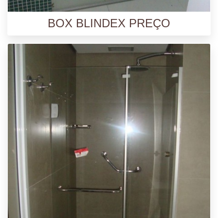
BOX BLINDEX PREÇO