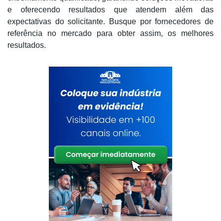
e oferecendo resultados que atendem além das
expectativas do solicitante. Busque por fornecedores de
referência no mercado para obter assim, os melhores
resultados.