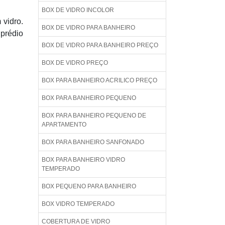
BOX DE VIDRO INCOLOR
 vidro.
BOX DE VIDRO PARA BANHEIRO
 prédio
BOX DE VIDRO PARA BANHEIRO PREÇO
BOX DE VIDRO PREÇO
BOX PARA BANHEIRO ACRILICO PREÇO
BOX PARA BANHEIRO PEQUENO
BOX PARA BANHEIRO PEQUENO DE
APARTAMENTO
BOX PARA BANHEIRO SANFONADO
BOX PARA BANHEIRO VIDRO
TEMPERADO
BOX PEQUENO PARA BANHEIRO
BOX VIDRO TEMPERADO
COBERTURA DE VIDRO