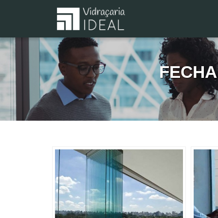
FECHA