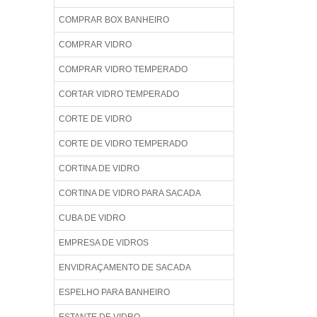
COMPRAR BOX BANHEIRO
COMPRAR VIDRO
COMPRAR VIDRO TEMPERADO
CORTAR VIDRO TEMPERADO
CORTE DE VIDRO
CORTE DE VIDRO TEMPERADO
CORTINA DE VIDRO
CORTINA DE VIDRO PARA SACADA
CUBA DE VIDRO
EMPRESA DE VIDROS
ENVIDRAÇAMENTO DE SACADA
ESPELHO PARA BANHEIRO