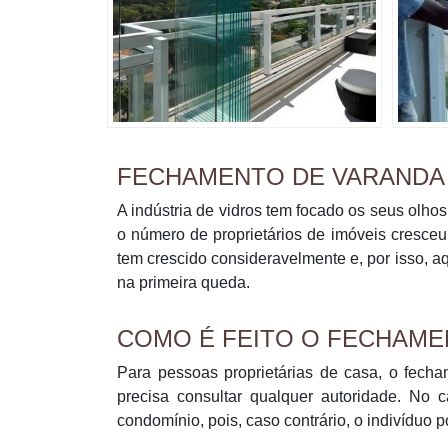
FECHAMENTO DE VARANDA
A indústria de vidros tem focado os seus olh
o número de proprietários de imóveis cresce
tem crescido consideravelmente e, por isso, 
na primeira queda.
COMO É FEITO O FECHAME
Para pessoas proprietárias de casa, o fech
precisa consultar qualquer autoridade. No
condomínio, pois, caso contrário, o indivíduo 