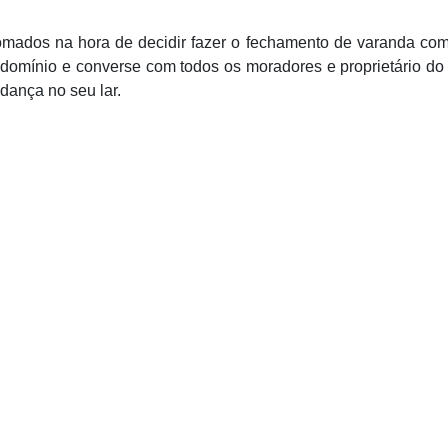
mados na hora de decidir fazer o fechamento de varanda com
domínio e converse com todos os moradores e proprietário do
dança no seu lar.