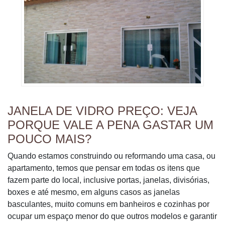
JANELA DE VIDRO PREÇO: VEJA
PORQUE VALE A PENA GASTAR UM
POUCO MAIS?
Quando estamos construindo ou reformando uma casa, ou
apartamento, temos que pensar em todas os itens que
fazem parte do local, inclusive portas, janelas, divisórias,
boxes e até mesmo, em alguns casos as janelas
basculantes, muito comuns em banheiros e cozinhas por
ocupar um espaço menor do que outros modelos e garantir