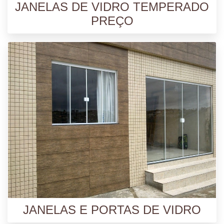
JANELAS DE VIDRO TEMPERADO
PREÇO
JANELAS E PORTAS DE VIDRO