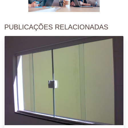
PUBLICAÇÕES RELACIONADAS