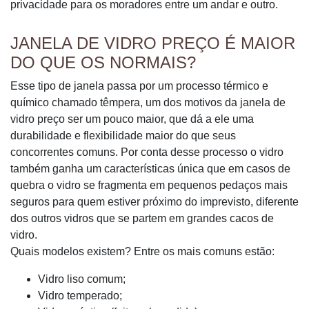
privacidade para os moradores entre um andar e outro.
JANELA DE VIDRO PREÇO É MAIOR
DO QUE OS NORMAIS?
Esse tipo de janela passa por um processo térmico e
químico chamado têmpera, um dos motivos da janela de
vidro preço ser um pouco maior, que dá a ele uma
durabilidade e flexibilidade maior do que seus
concorrentes comuns. Por conta desse processo o vidro
também ganha um características única que em casos de
quebra o vidro se fragmenta em pequenos pedaços mais
seguros para quem estiver próximo do imprevisto, diferente
dos outros vidros que se partem em grandes cacos de
vidro.
Quais modelos existem? Entre os mais comuns estão:
Vidro liso comum;
Vidro temperado;