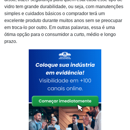
vidro tem grande durabilidade, ou seja, com manutenções
simples e cuidados básicos o comprador terá um
excelente produto durante muitos anos sem se preocupar
em troca-lo por outro. Em outras palavras, essa é uma
ótima opção para o consumidor a curto, médio e longo
prazo.