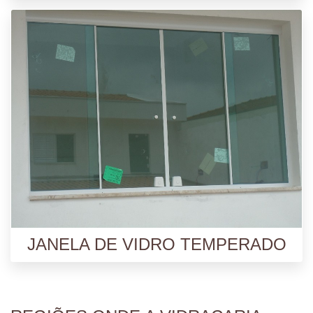
JANELA DE VIDRO TEMPERADO