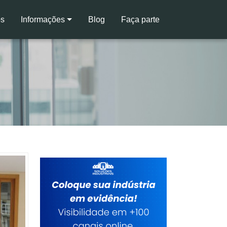
s
Informações
Blog
Faça parte