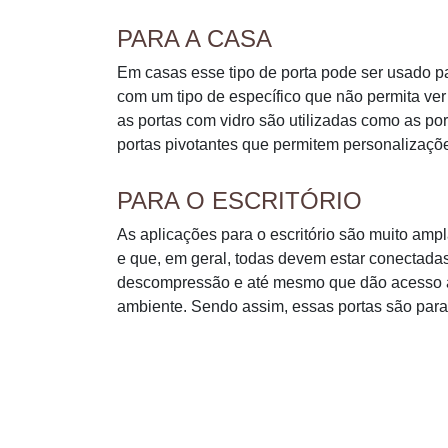
PARA A CASA
Em casas esse tipo de porta pode ser usado pa
com um tipo de específico que não permita ver 
as portas com vidro são utilizadas como as por
portas pivotantes que permitem personalizaçõ
PARA O ESCRITÓRIO
As aplicações para o escritório são muito amp
e que, em geral, todas devem estar conectada
descompressão e até mesmo que dão acesso a
ambiente. Sendo assim, essas portas são para