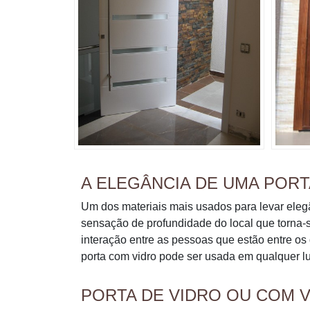
A ELEGÂNCIA DE UMA POR
Um dos materiais mais usados para levar elegâ
sensação de profundidade do local que torna-s
interação entre as pessoas que estão entre o
porta com vidro pode ser usada em qualquer l
PORTA DE VIDRO OU COM 