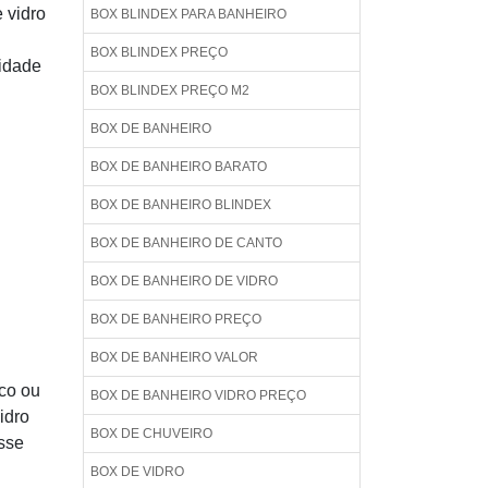
 vidro
BOX BLINDEX PARA BANHEIRO
BOX BLINDEX PREÇO
cidade
BOX BLINDEX PREÇO M2
BOX DE BANHEIRO
BOX DE BANHEIRO BARATO
BOX DE BANHEIRO BLINDEX
BOX DE BANHEIRO DE CANTO
BOX DE BANHEIRO DE VIDRO
BOX DE BANHEIRO PREÇO
BOX DE BANHEIRO VALOR
ico ou
BOX DE BANHEIRO VIDRO PREÇO
idro
BOX DE CHUVEIRO
sse
BOX DE VIDRO