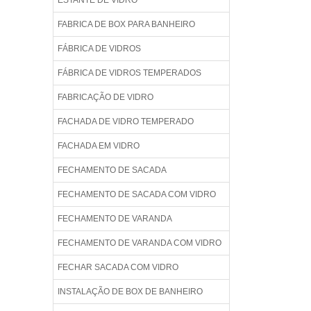
ESTANTE DE VIDRO
FABRICA DE BOX PARA BANHEIRO
FÁBRICA DE VIDROS
FÁBRICA DE VIDROS TEMPERADOS
FABRICAÇÃO DE VIDRO
FACHADA DE VIDRO TEMPERADO
FACHADA EM VIDRO
FECHAMENTO DE SACADA
FECHAMENTO DE SACADA COM VIDRO
FECHAMENTO DE VARANDA
FECHAMENTO DE VARANDA COM VIDRO
FECHAR SACADA COM VIDRO
INSTALAÇÃO DE BOX DE BANHEIRO