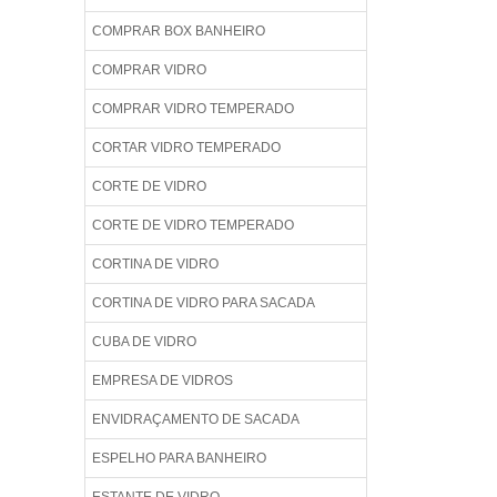
COMPRAR BOX BANHEIRO
COMPRAR VIDRO
COMPRAR VIDRO TEMPERADO
CORTAR VIDRO TEMPERADO
CORTE DE VIDRO
CORTE DE VIDRO TEMPERADO
CORTINA DE VIDRO
CORTINA DE VIDRO PARA SACADA
CUBA DE VIDRO
EMPRESA DE VIDROS
ENVIDRAÇAMENTO DE SACADA
ESPELHO PARA BANHEIRO