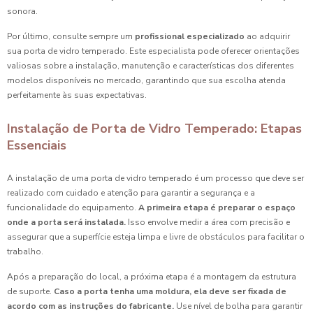
sonora.
Por último, consulte sempre um
profissional especializado
ao adquirir
sua porta de vidro temperado. Este especialista pode oferecer orientações
valiosas sobre a instalação, manutenção e características dos diferentes
modelos disponíveis no mercado, garantindo que sua escolha atenda
perfeitamente às suas expectativas.
Instalação de Porta de Vidro Temperado: Etapas
Essenciais
A instalação de uma porta de vidro temperado é um processo que deve ser
realizado com cuidado e atenção para garantir a segurança e a
funcionalidade do equipamento.
A primeira etapa é preparar o espaço
onde a porta será instalada.
Isso envolve medir a área com precisão e
assegurar que a superfície esteja limpa e livre de obstáculos para facilitar o
trabalho.
Após a preparação do local, a próxima etapa é a montagem da estrutura
de suporte.
Caso a porta tenha uma moldura, ela deve ser fixada de
acordo com as instruções do fabricante.
Use nível de bolha para garantir