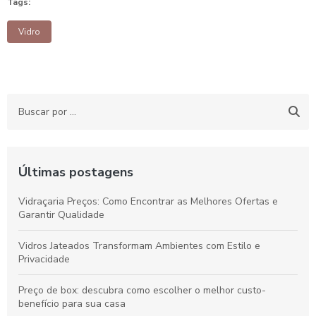
Tags:
Vidro
Últimas postagens
Vidraçaria Preços: Como Encontrar as Melhores Ofertas e
Garantir Qualidade
Vidros Jateados Transformam Ambientes com Estilo e
Privacidade
Preço de box: descubra como escolher o melhor custo-
benefício para sua casa